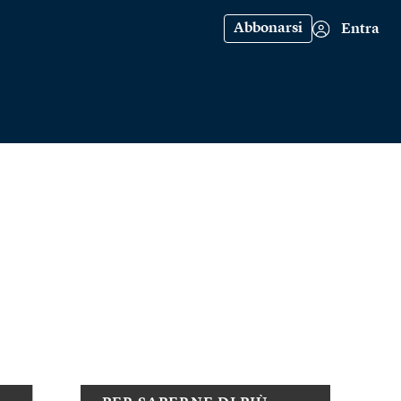
Abbonarsi
Entra