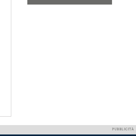
PUBBLICITÀ