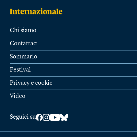
Chi siamo
Contattaci
Sommario
Festival
Privacy e cookie
Video
Seguici su