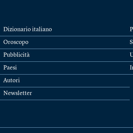
Dizionario italiano
P
Oroscopo
S
Pubblicità
U
Paesi
I
Autori
Newsletter