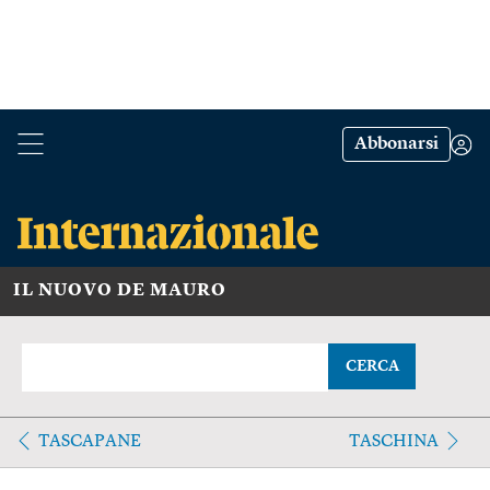
Abbonarsi
IL NUOVO DE MAURO
CERCA
TASCAPANE
TASCHINA