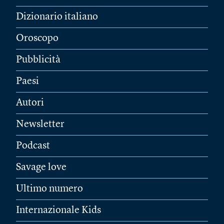
Dizionario italiano
Oroscopo
Pubblicità
Paesi
Autori
Newsletter
Podcast
Savage love
Ultimo numero
Internazionale Kids