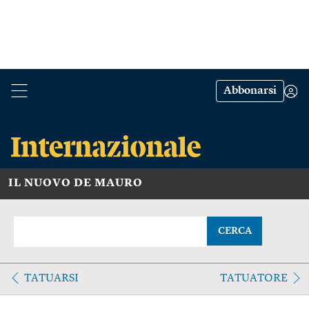
Abbonarsi
IL NUOVO DE MAURO
CERCA
TATUARSI
TATUATORE