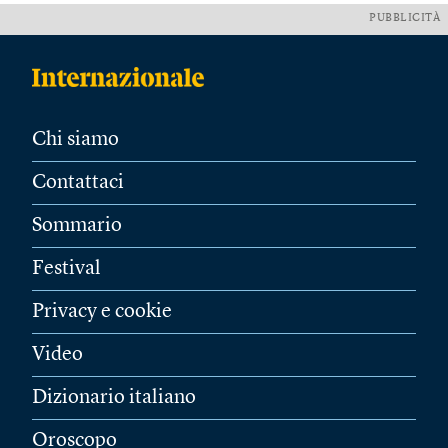
PUBBLICITÀ
Chi siamo
Contattaci
Sommario
Festival
Privacy e cookie
Video
Dizionario italiano
Oroscopo