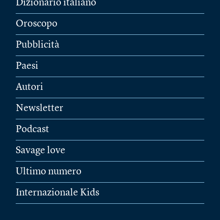
Dizionario italiano
Oroscopo
Pubblicità
Paesi
Autori
Newsletter
Podcast
Savage love
Ultimo numero
Internazionale Kids