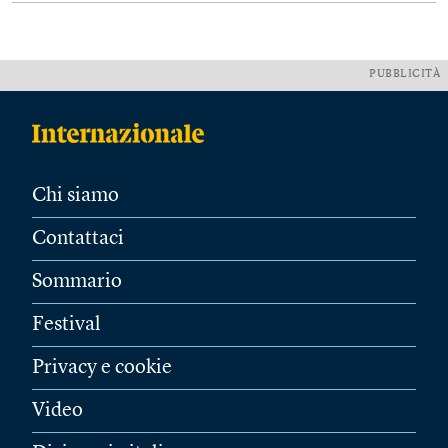
PUBBLICITÀ
Chi siamo
Contattaci
Sommario
Festival
Privacy e cookie
Video