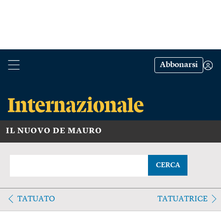
Abbonarsi
IL NUOVO DE MAURO
CERCA
TATUATO
TATUATRICE