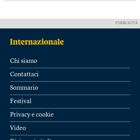
PUBBLICITÀ
Chi siamo
Contattaci
Sommario
Festival
Privacy e cookie
Video