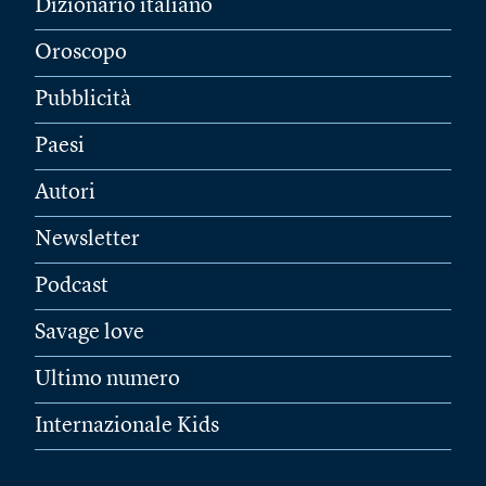
Dizionario italiano
Oroscopo
Pubblicità
Paesi
Autori
Newsletter
Podcast
Savage love
Ultimo numero
Internazionale Kids