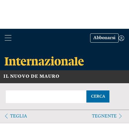
Abbonarsi
IL NUOVO DE MAURO
CERCA
TEGLIA
TEGNENTE