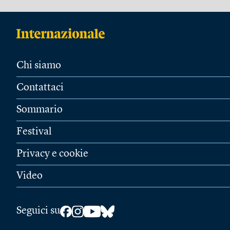
Chi siamo
Contattaci
Sommario
Festival
Privacy e cookie
Video
Seguici su