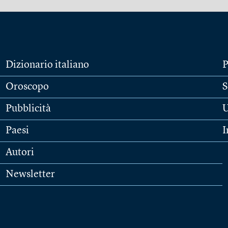
Dizionario italiano
P
Oroscopo
S
Pubblicità
U
Paesi
I
Autori
Newsletter