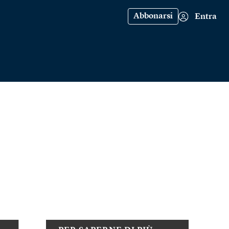
Abbonarsi
Entra