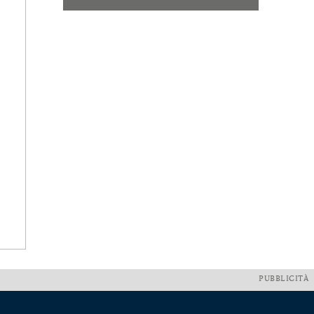
PUBBLICITÀ