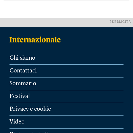
PUBBLICITÀ
Chi siamo
Contattaci
Sommario
Festival
Privacy e cookie
Video