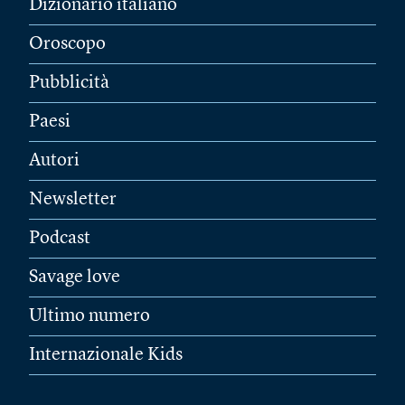
Dizionario italiano
Oroscopo
Pubblicità
Paesi
Autori
Newsletter
Podcast
Savage love
Ultimo numero
Internazionale Kids