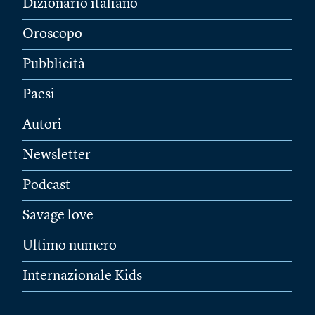
Dizionario italiano
Oroscopo
Pubblicità
Paesi
Autori
Newsletter
Podcast
Savage love
Ultimo numero
Internazionale Kids