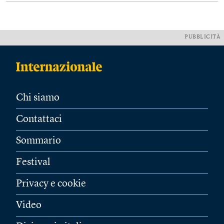
PUBBLICITÀ
Chi siamo
Contattaci
Sommario
Festival
Privacy e cookie
Video