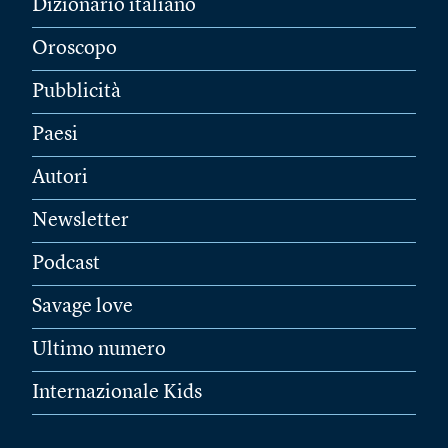
Dizionario italiano
Oroscopo
Pubblicità
Paesi
Autori
Newsletter
Podcast
Savage love
Ultimo numero
Internazionale Kids