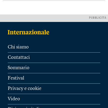
PUBBLICITÀ
Chi siamo
Contattaci
Sommario
Festival
Privacy e cookie
Video