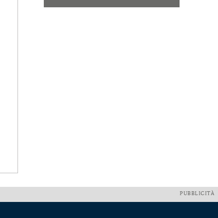
PUBBLICITÀ