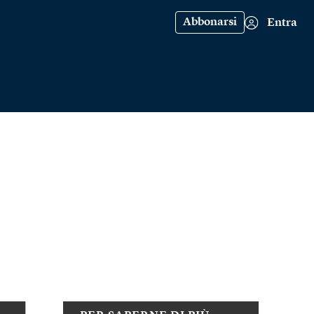
Abbonarsi
Entra