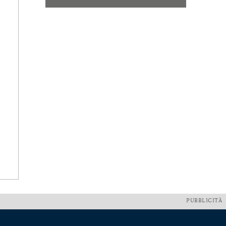
PUBBLICITÀ