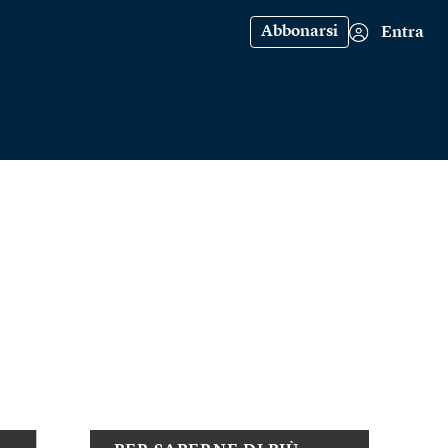
Abbonarsi
Entra