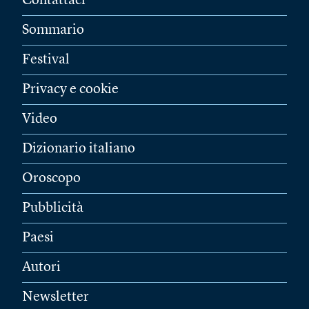
Contattaci
Sommario
Festival
Privacy e cookie
Video
Dizionario italiano
Oroscopo
Pubblicità
Paesi
Autori
Newsletter