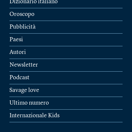
Dizionario italiano
Oroscopo
Pubblicità
Paesi
Autori
Newsletter
Podcast
Savage love
Ultimo numero
Internazionale Kids