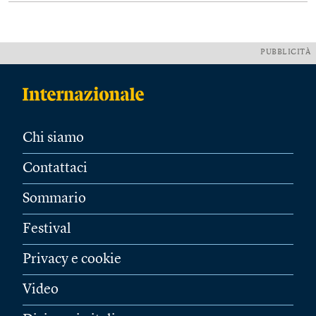
PUBBLICITÀ
Chi siamo
Contattaci
Sommario
Festival
Privacy e cookie
Video