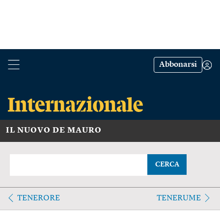
Abbonarsi
IL NUOVO DE MAURO
CERCA
TENERORE
TENERUME