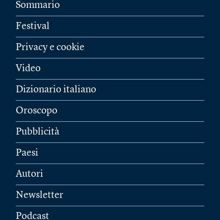
Sommario
Festival
Privacy e cookie
Video
Dizionario italiano
Oroscopo
Pubblicità
Paesi
Autori
Newsletter
Podcast