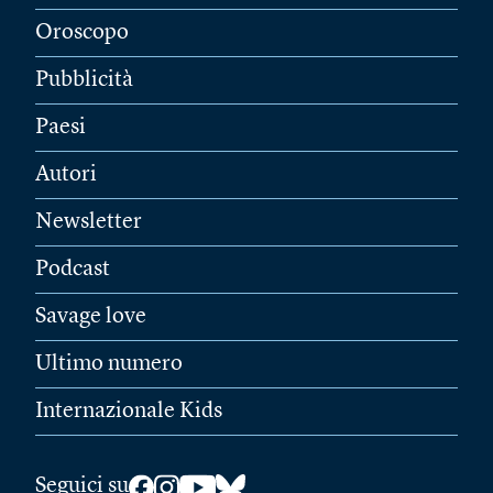
Oroscopo
Pubblicità
Paesi
Autori
Newsletter
Podcast
Savage love
Ultimo numero
Internazionale Kids
Seguici su