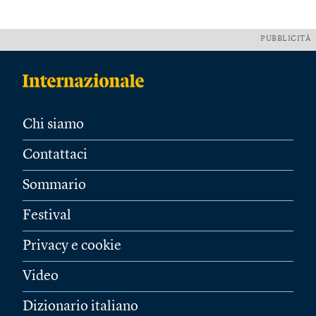
PUBBLICITÀ
Chi siamo
Contattaci
Sommario
Festival
Privacy e cookie
Video
Dizionario italiano