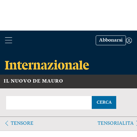
Abbonarsi
IL NUOVO DE MAURO
CERCA
TENSORE
TENSORIALITA