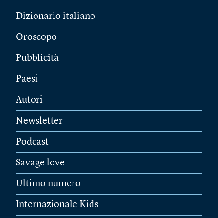
Dizionario italiano
Oroscopo
Pubblicità
Paesi
Autori
Newsletter
Podcast
Savage love
Ultimo numero
Internazionale Kids