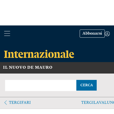
Abbonarsi
IL NUOVO DE MAURO
CERCA
TERGIFARI
TERGILAVALUN