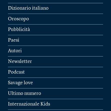
Dizionario italiano
Oroscopo
Pubblicità
Paesi
Autori
Newsletter
Podcast
Savage love
Ultimo numero
Internazionale Kids