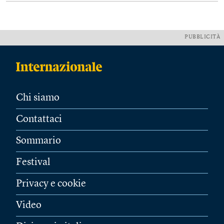
PUBBLICITÀ
Chi siamo
Contattaci
Sommario
Festival
Privacy e cookie
Video