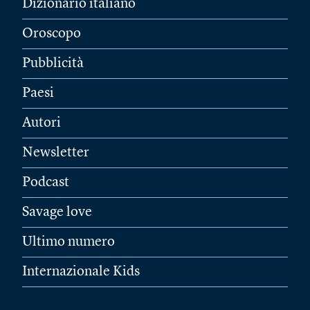
Dizionario italiano
Oroscopo
Pubblicità
Paesi
Autori
Newsletter
Podcast
Savage love
Ultimo numero
Internazionale Kids