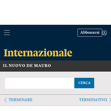
Abbonarsi
IL NUOVO DE MAURO
CERCA
TERMINARE
TERMINATIVO