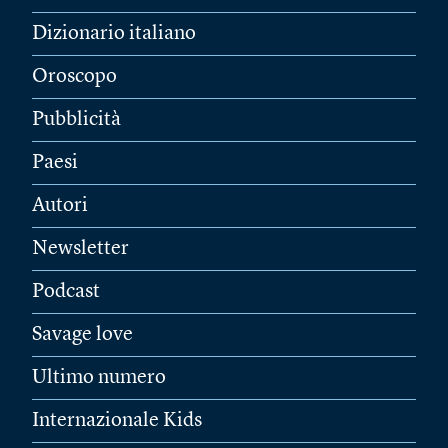
Dizionario italiano
Oroscopo
Pubblicità
Paesi
Autori
Newsletter
Podcast
Savage love
Ultimo numero
Internazionale Kids