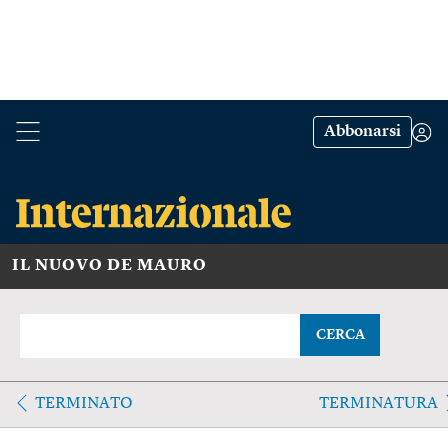
Abbonarsi
IL NUOVO DE MAURO
CERCA
TERMINATO
TERMINATURA