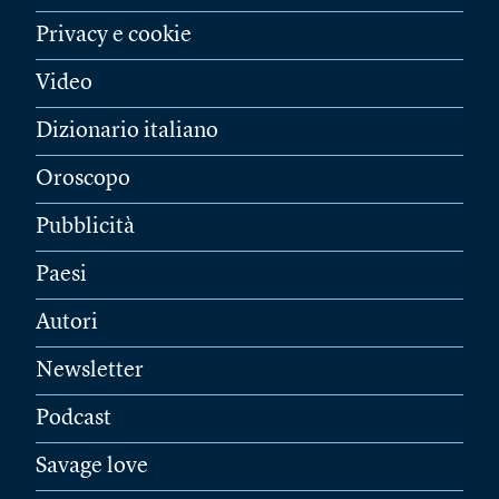
Privacy e cookie
Video
Dizionario italiano
Oroscopo
Pubblicità
Paesi
Autori
Newsletter
Podcast
Savage love