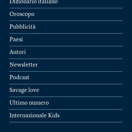
Dizionario italiano
Oroscopo
Pubblicità
Paesi
Autori
Newsletter
Podcast
Savage love
Ultimo numero
Internazionale Kids