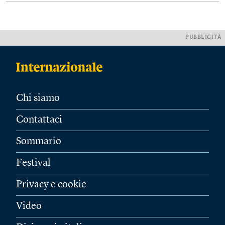
PUBBLICITÀ
Chi siamo
Contattaci
Sommario
Festival
Privacy e cookie
Video