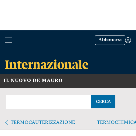
Abbonarsi
IL NUOVO DE MAURO
CERCA
TERMOCAUTERIZZAZIONE
TERMOCHIMIC