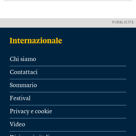
PUBBLICITÀ
Chi siamo
Contattaci
Sommario
Festival
Privacy e cookie
Video