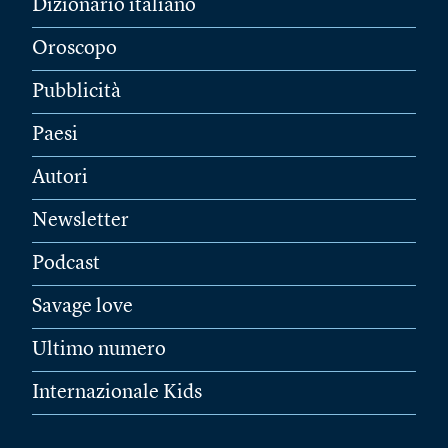
Dizionario italiano
Oroscopo
Pubblicità
Paesi
Autori
Newsletter
Podcast
Savage love
Ultimo numero
Internazionale Kids