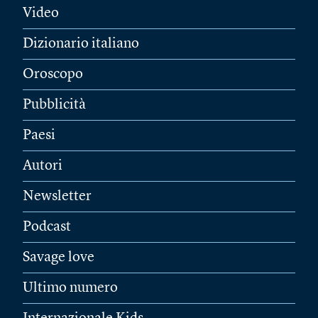
Video
Dizionario italiano
Oroscopo
Pubblicità
Paesi
Autori
Newsletter
Podcast
Savage love
Ultimo numero