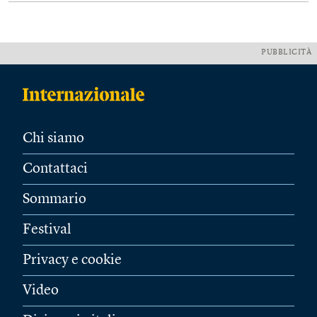
PUBBLICITÀ
Chi siamo
Contattaci
Sommario
Festival
Privacy e cookie
Video