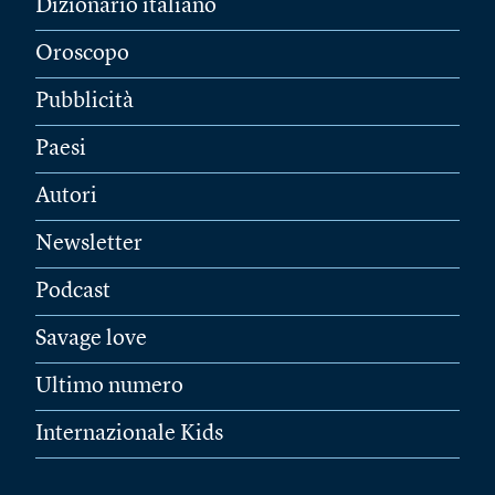
Dizionario italiano
Oroscopo
Pubblicità
Paesi
Autori
Newsletter
Podcast
Savage love
Ultimo numero
Internazionale Kids