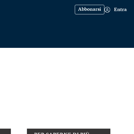
Abbonarsi
Entra