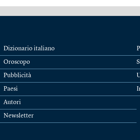
Dizionario italiano
P
Oroscopo
S
Pubblicità
U
Paesi
I
Autori
Newsletter