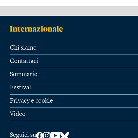
Chi siamo
Contattaci
Sommario
Festival
Privacy e cookie
Video
Seguici su