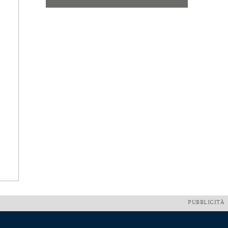
PUBBLICITÀ