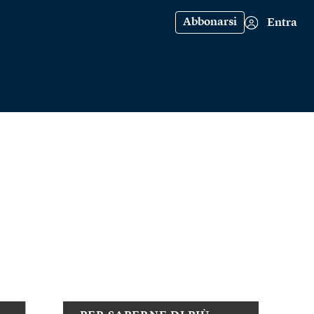
Abbonarsi
Entra