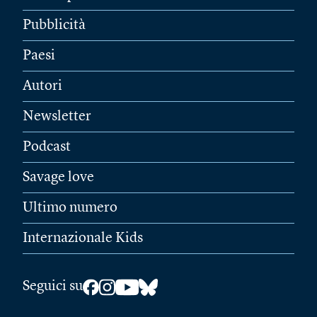
Pubblicità
Paesi
Autori
Newsletter
Podcast
Savage love
Ultimo numero
Internazionale Kids
Seguici su