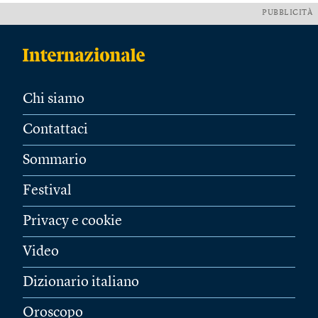
PUBBLICITÀ
Chi siamo
Contattaci
Sommario
Festival
Privacy e cookie
Video
Dizionario italiano
Oroscopo