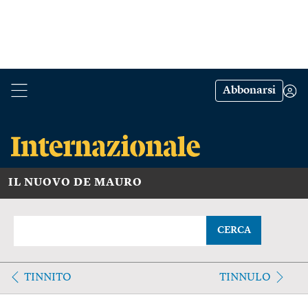
Abbonarsi
IL NUOVO DE MAURO
CERCA
TINNITO
TINNULO