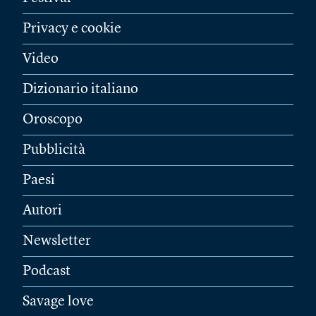
Privacy e cookie
Video
Dizionario italiano
Oroscopo
Pubblicità
Paesi
Autori
Newsletter
Podcast
Savage love