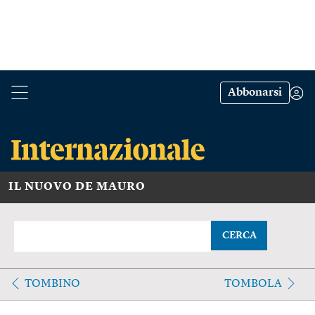
Abbonarsi
IL NUOVO DE MAURO
CERCA
TOMBINO
TOMBOLA