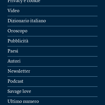
Privacy e cookie
Video
Dizionario italiano
Oroscopo
Pubblicità
Paesi
Autori
Newsletter
Podcast
Savage love
Ultimo numero