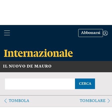
Abbonarsi
IL NUOVO DE MAURO
CERCA
TOMBOLA
TOMBOLARE