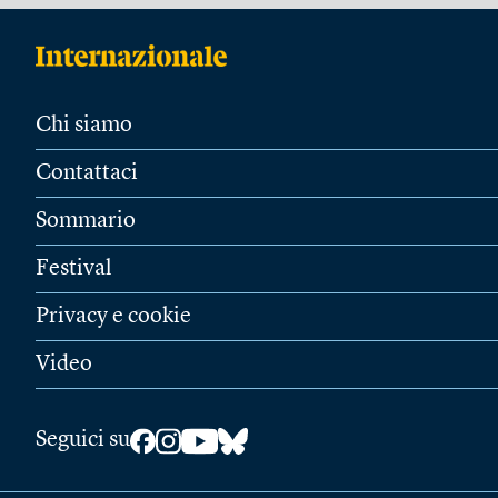
Chi siamo
Contattaci
Sommario
Festival
Privacy e cookie
Video
Seguici su