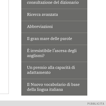
consultazione del dizionario
Ricerca avanzata
Abbreviazioni
Il gran mare delle parole
È irresistibile l’ascesa degli
anglismi?
Un premio alla capacità di
adattamento
Il Nuovo vocabolario di base
della lingua italiana
PUBBLICITÀ