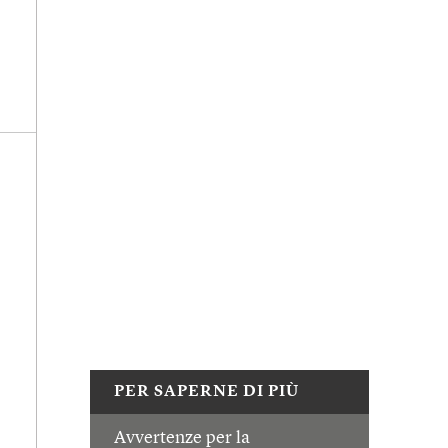
PER SAPERNE DI PIÙ
Avvertenze per la