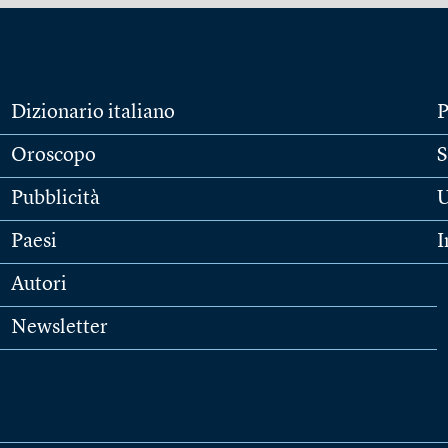
Dizionario italiano
P
Oroscopo
S
Pubblicità
U
Paesi
I
Autori
Newsletter