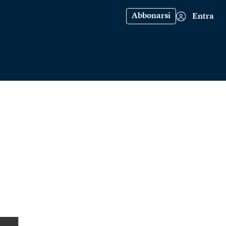
Abbonarsi
Entra