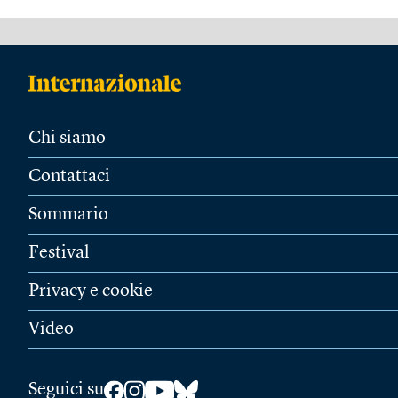
Chi siamo
Contattaci
Sommario
Festival
Privacy e cookie
Video
Seguici su