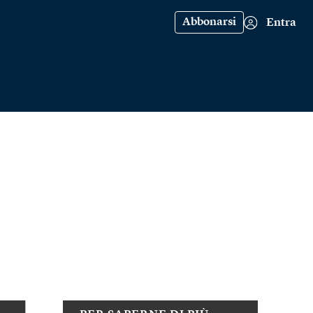
Abbonarsi
Entra