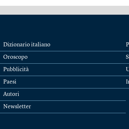
Dizionario italiano
P
Oroscopo
S
Pubblicità
U
Paesi
I
Autori
Newsletter