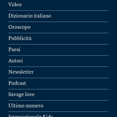
Video
Dizionario italiano
Oroscopo
Pubblicità
Paesi
Autori
Newsletter
Podcast
Savage love
Ultimo numero