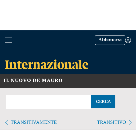
Abbonarsi
IL NUOVO DE MAURO
CERCA
TRANSITIVAMENTE
TRANSITIVO