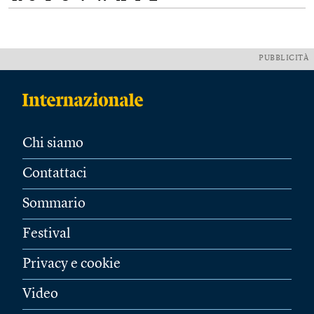
PUBBLICITÀ
Chi siamo
Contattaci
Sommario
Festival
Privacy e cookie
Video