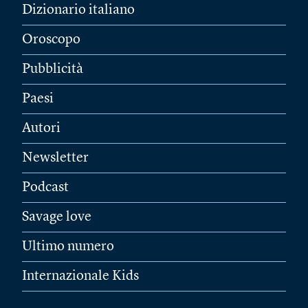
Dizionario italiano
Oroscopo
Pubblicità
Paesi
Autori
Newsletter
Podcast
Savage love
Ultimo numero
Internazionale Kids