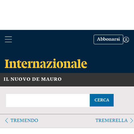
Abbonarsi
IL NUOVO DE MAURO
CERCA
TREMENDO
TREMERELLA