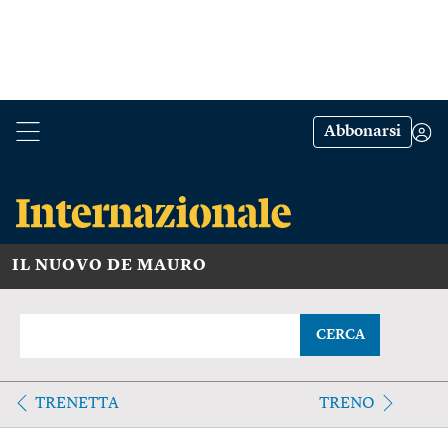
Abbonarsi
IL NUOVO DE MAURO
CERCA
TRENETTA
TRENO