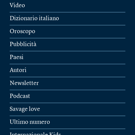
Video
Dizionario italiano
Oroscopo
Pubblicità
Paesi
Autori
Newsletter
Podcast
Savage love
Ultimo numero