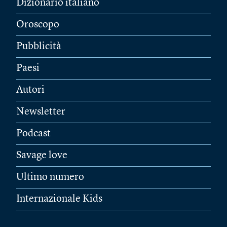
Dizionario italiano
Oroscopo
Pubblicità
Paesi
Autori
Newsletter
Podcast
Savage love
Ultimo numero
Internazionale Kids