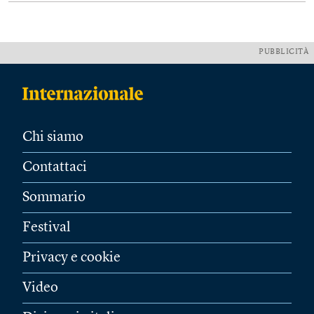
PUBBLICITÀ
Chi siamo
Contattaci
Sommario
Festival
Privacy e cookie
Video