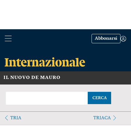
Abbonarsi
IL NUOVO DE MAURO
CERCA
TRIA
TRIACA