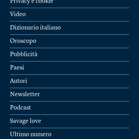
Privacy e cookie
Video
Dizionario italiano
Oroscopo
Pubblicità
Paesi
Autori
Newsletter
Podcast
Savage love
Ultimo numero