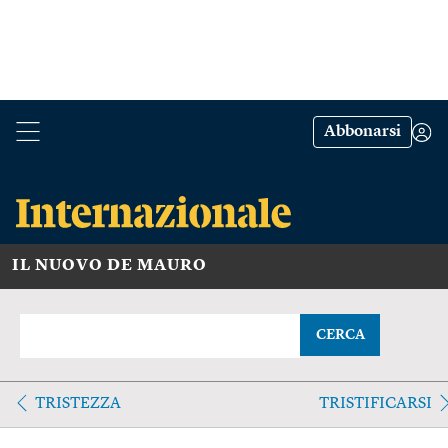
Abbonarsi
IL NUOVO DE MAURO
CERCA
TRISTEZZA
TRISTIFICARSI