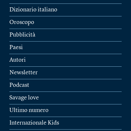
Dizionario italiano
Oroscopo
Pubblicità
Paesi
Autori
Newsletter
Podcast
Savage love
Ultimo numero
Internazionale Kids