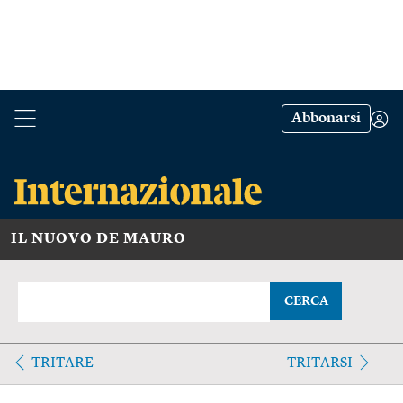
Abbonarsi
IL NUOVO DE MAURO
CERCA
TRITARE
TRITARSI