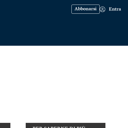
Abbonarsi
Entra