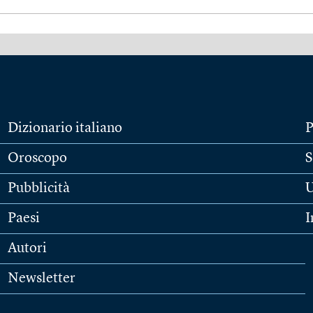
Dizionario italiano
P
Oroscopo
S
Pubblicità
U
Paesi
I
Autori
Newsletter