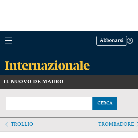
Abbonarsi
IL NUOVO DE MAURO
CERCA
TROLLIO
TROMBADORE