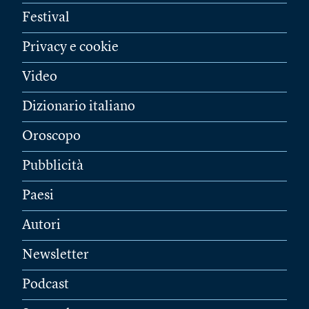
Festival
Privacy e cookie
Video
Dizionario italiano
Oroscopo
Pubblicità
Paesi
Autori
Newsletter
Podcast