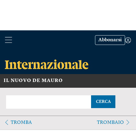
Abbonarsi
IL NUOVO DE MAURO
CERCA
TROMBA
TROMBAIO