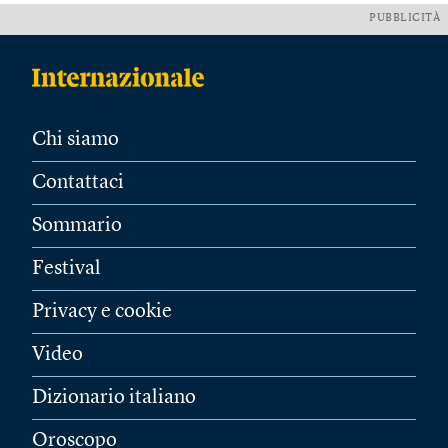
PUBBLICITÀ
Chi siamo
Contattaci
Sommario
Festival
Privacy e cookie
Video
Dizionario italiano
Oroscopo