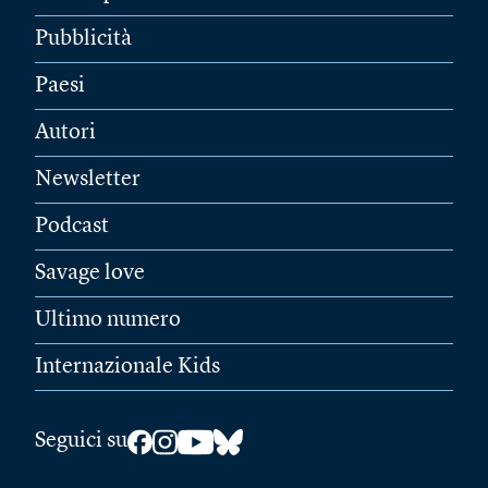
Pubblicità
Paesi
Autori
Newsletter
Podcast
Savage love
Ultimo numero
Internazionale Kids
Seguici su