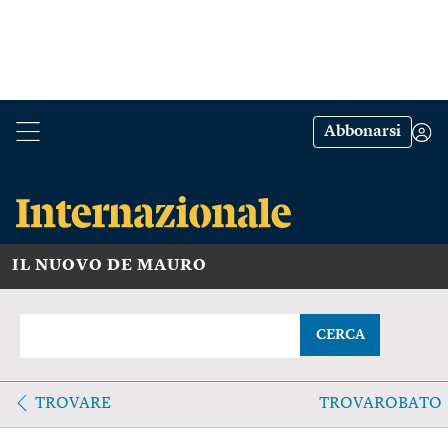
Abbonarsi
IL NUOVO DE MAURO
CERCA
TROVARE
TROVAROBATO