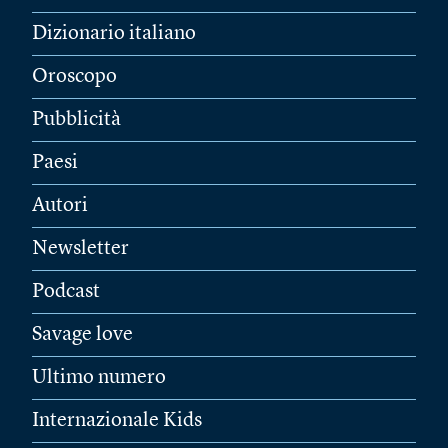
Dizionario italiano
Oroscopo
Pubblicità
Paesi
Autori
Newsletter
Podcast
Savage love
Ultimo numero
Internazionale Kids