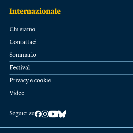
Chi siamo
Contattaci
Sommario
Festival
Privacy e cookie
Video
Seguici su