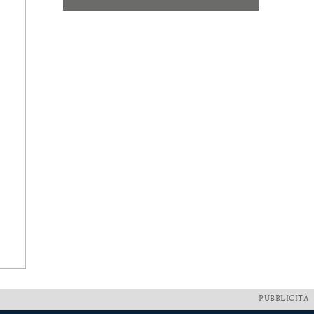
PUBBLICITÀ