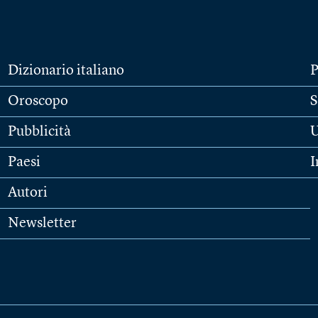
Dizionario italiano
P
Oroscopo
S
Pubblicità
U
Paesi
I
Autori
Newsletter