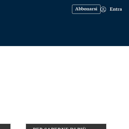
Abbonarsi
Entra