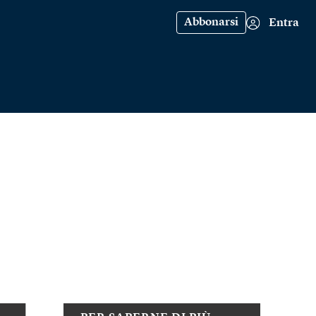
Abbonarsi
Entra