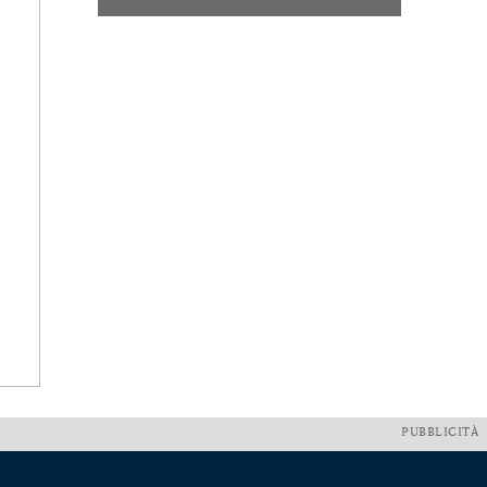
PUBBLICITÀ