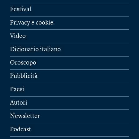
Festival
Privacy e cookie
Video
Dizionario italiano
Oroscopo
Pubblicità
Paesi
Autori
Newsletter
Podcast