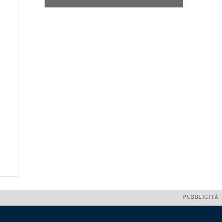
PUBBLICITÀ