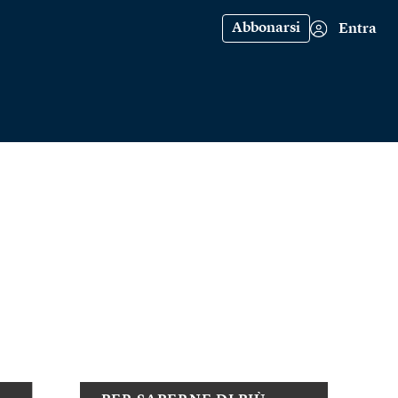
Abbonarsi
Entra