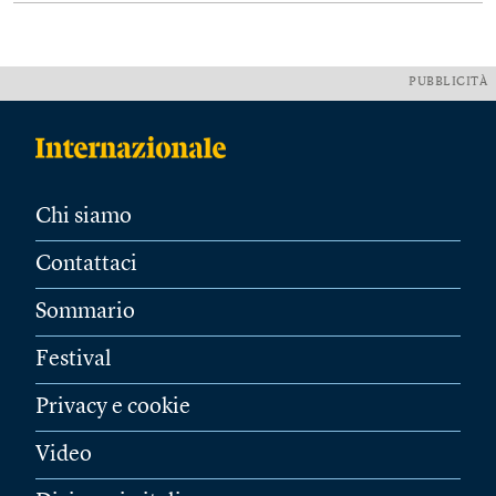
PUBBLICITÀ
Chi siamo
Contattaci
Sommario
Festival
Privacy e cookie
Video