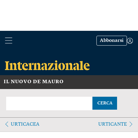
Abbonarsi
IL NUOVO DE MAURO
CERCA
URTICACEA
URTICANTE