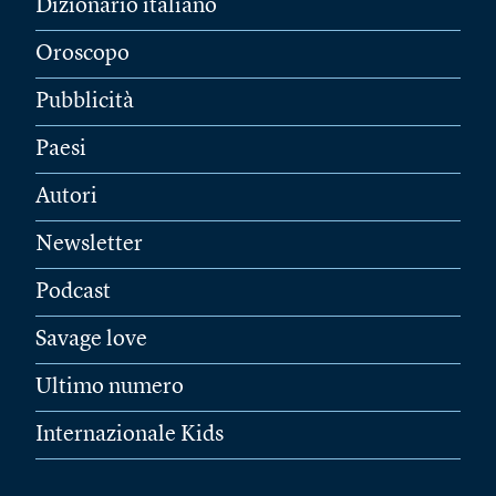
Dizionario italiano
Oroscopo
Pubblicità
Paesi
Autori
Newsletter
Podcast
Savage love
Ultimo numero
Internazionale Kids