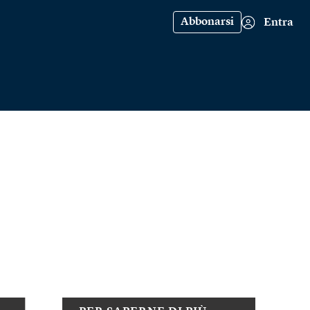
Abbonarsi
Entra