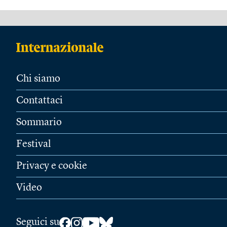
Chi siamo
Contattaci
Sommario
Festival
Privacy e cookie
Video
Seguici su