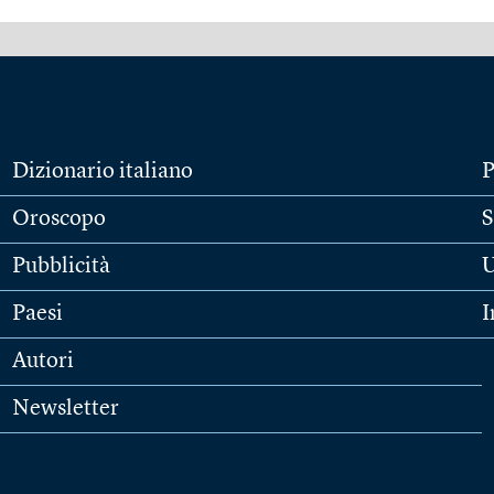
Dizionario italiano
P
Oroscopo
S
Pubblicità
U
Paesi
I
Autori
Newsletter