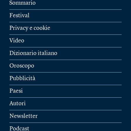
Sommario
Festival
Privacy e cookie
Video
Dizionario italiano
Oroscopo
Pubblicità
Paesi
Autori
Newsletter
Podcast