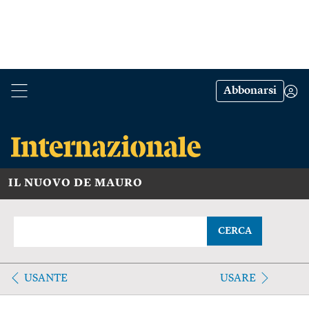
Abbonarsi
IL NUOVO DE MAURO
CERCA
USANTE
USARE