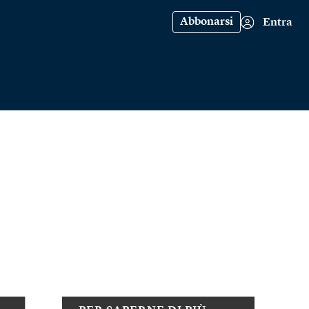
Abbonarsi
Entra