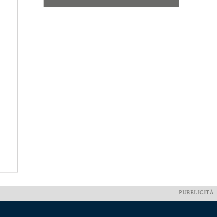
PUBBLICITÀ